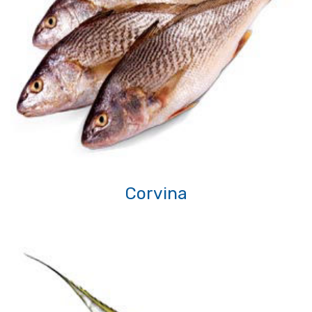
Corvina