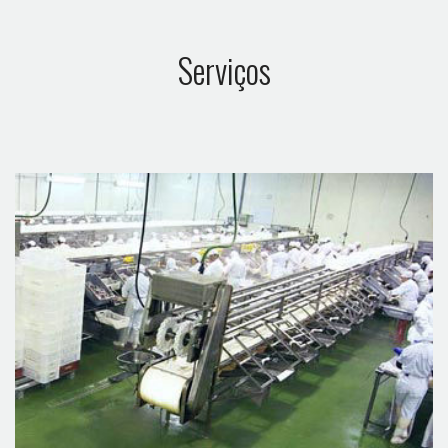
Serviços