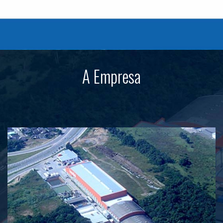
A Empresa