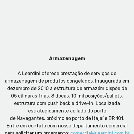
Armazenagem
A Leardini oferece prestação de serviços de
armazenagem de produtos congelados. Inaugurada em
dezembro de 2010 a estrutura de armazém dispõe de
05 câmaras frias, 8 docas, 10 mil posições/pallets,
estrutura com push back e drive-in. Localizada
estrategicamente ao lado do porto
de Navegantes, próximo ao porto de Itajaí e BR 101.
Entre em contato com nosso departamento comercial
para solicitar um orçamento:
comercial@leardini.com.br