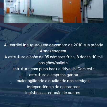
A Leardini inaugurou em dezembro de 2010 sua própria
Armazenagem.
A estrutura dispõe de 05 câmaras frias, 8 docas, 10 mil
posições/pallets,
estrutura com push back e drive-in. Com esta
estrutura a empresa ganha
maior agilidade e qualidade nos serviços,
independência de operadores
logísticos e redução de custos.