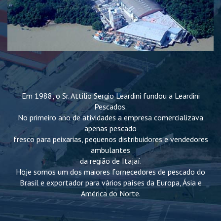
Em 1988, o Sr. Attilio Sergio Leardini fundou a Leardini
Pescados.
No primeiro ano de atividades a empresa comercializava
apenas pescado
fresco para peixarias, pequenos distribuidores e vendedores
ambulantes
da região de Itajaí.
Hoje somos um dos maiores fornecedores de pescado do
Brasil e exportador para vários países da Europa, Ásia e
América do Norte.