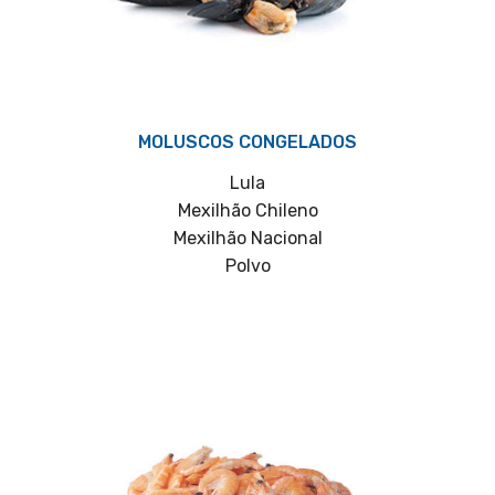
MOLUSCOS CONGELADOS
Lula
Mexilhão Chileno
Mexilhão Nacional
Polvo