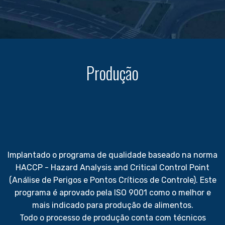
Produção
Implantado o programa de qualidade baseado na norma
HACCP - Hazard Analysis and Critical Control Point
(Análise de Perigos e Pontos Críticos de Controle). Este
programa é aprovado pela ISO 9001 como o melhor e
mais indicado para produção de alimentos.
Todo o processo de produção conta com técnicos