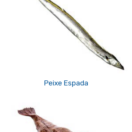
Peixe Espada