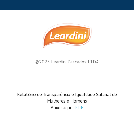
©2025 Leardini Pescados LTDA
Relatório de Transparência e Igualdade Salarial de
Mulheres e Homens
Baixe aqui -
PDF