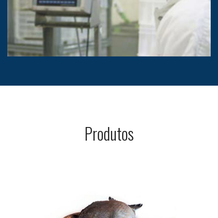
Produtos