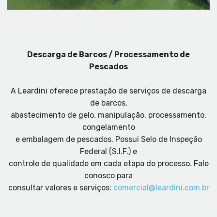
Descarga de Barcos / Processamento de
Pescados
A Leardini oferece prestação de serviços de descarga
de barcos,
abastecimento de gelo, manipulação, processamento,
congelamento
e embalagem de pescados. Possui Selo de Inspeção
Federal (S.I.F.) e
controle de qualidade em cada etapa do processo. Fale
conosco para
consultar valores e serviços:
comercial@leardini.com.br