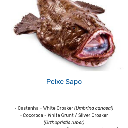
Peixe Sapo
• Castanha - White Croaker
(Umbrina canosai)
• Cocoroca - White Grunt / Silver Croaker
(Orthopristis ruber)