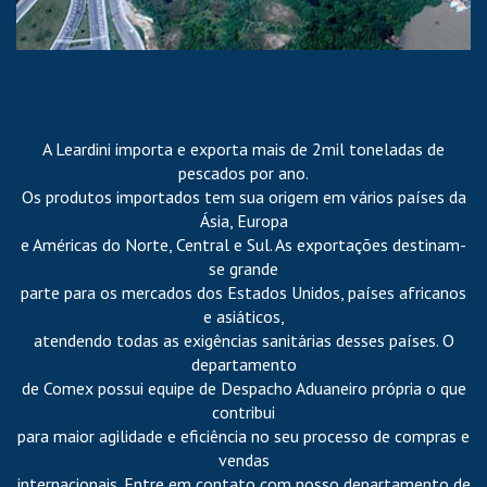
A Leardini importa e exporta mais de 2mil toneladas de
pescados por ano.
Os produtos importados tem sua origem em vários países da
Ásia, Europa
e Américas do Norte, Central e Sul. As exportações destinam-
se grande
parte para os mercados dos Estados Unidos, países africanos
e asiáticos,
atendendo todas as exigências sanitárias desses países. O
departamento
de Comex possui equipe de Despacho Aduaneiro própria o que
contribui
para maior agilidade e eficiência no seu processo de compras e
vendas
internacionais. Entre em contato com nosso departamento de