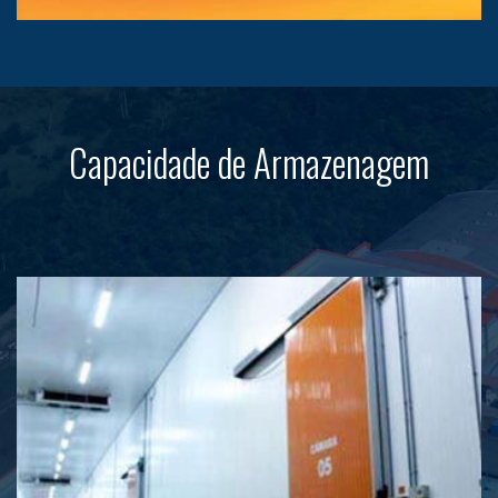
Capacidade de Armazenagem