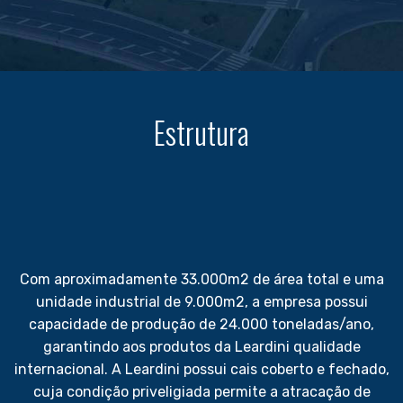
Estrutura
Com aproximadamente 33.000m2 de área total e uma
unidade industrial de 9.000m2, a empresa possui
capacidade de produção de 24.000 toneladas/ano,
garantindo aos produtos da Leardini qualidade
internacional. A Leardini possui cais coberto e fechado,
cuja condição priveligiada permite a atracação de