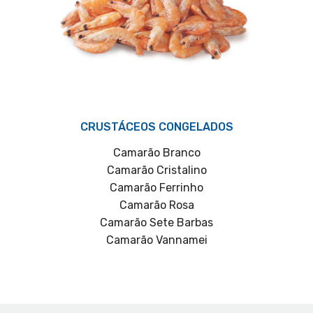
CRUSTÁCEOS CONGELADOS
Camarão Branco
Camarão Cristalino
Camarão Ferrinho
Camarão Rosa
Camarão Sete Barbas
Camarão Vannamei