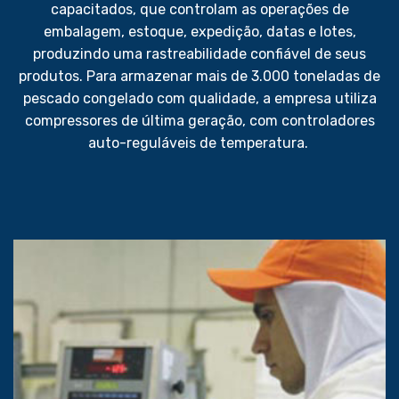
capacitados, que controlam as operações de
embalagem, estoque, expedição, datas e lotes,
produzindo uma rastreabilidade confiável de seus
produtos. Para armazenar mais de 3.000 toneladas de
pescado congelado com qualidade, a empresa utiliza
compressores de última geração, com controladores
auto-reguláveis de temperatura.