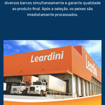
diversos barcos simultaneamente e garante qualidade
ao produto final. Após a seleção, os peixes são
imediatamente processados.