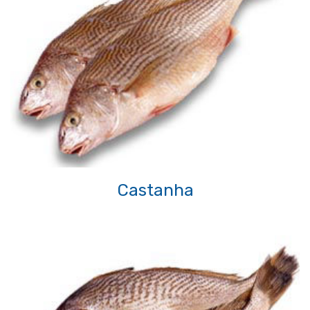
Castanha