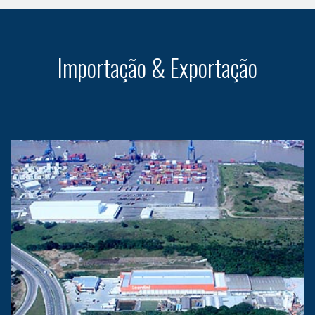
Importação & Exportação