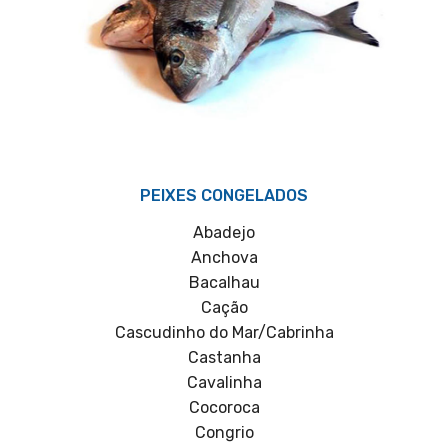
PEIXES CONGELADOS
Abadejo
Anchova
Bacalhau
Cação
Cascudinho do Mar/Cabrinha
Castanha
Cavalinha
Cocoroca
Congrio